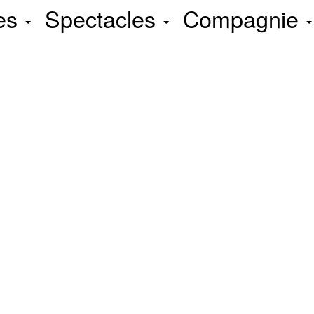
tes
Spectacles
Compagnie