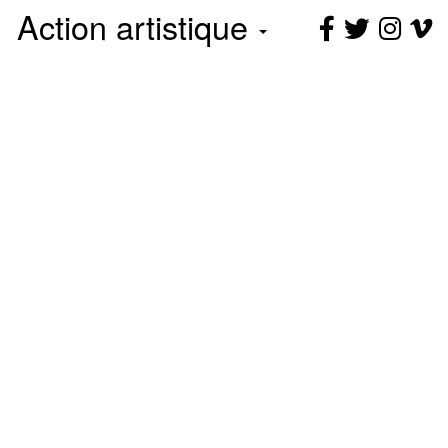
Action artistique