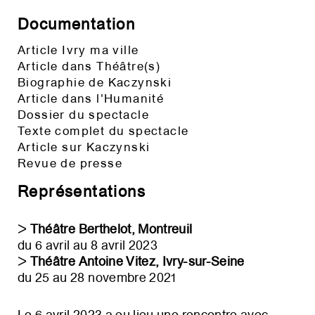
Documentation
Article Ivry ma ville
Article dans Théâtre(s)
Biographie de Kaczynski
Article dans l'Humanité
Dossier du spectacle
Texte complet du spectacle
Article sur Kaczynski
Revue de presse
Représentations
ᐳ
Théâtre Berthelot, Montreuil
du 6 avril au 8 avril 2023
ᐳ
Théâtre Antoine Vitez, Ivry-sur-Seine
du 25 au 28 novembre 2021