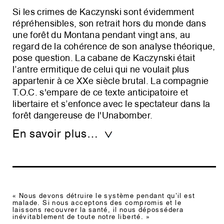
Si les crimes de Kaczynski sont évidemment
répréhensibles, son retrait hors du monde dans
une forêt du Montana pendant vingt ans, au
regard de la cohérence de son analyse théorique,
pose question. La cabane de Kaczynski était
l’antre ermitique de celui qui ne voulait plus
appartenir à ce XXe siècle brutal. La compagnie
T.O.C. s'empare de ce texte anticipatoire et
libertaire et s’enfonce avec le spectateur dans la
forêt dangereuse de l'Unabomber.
En savoir plus…
« Nous devons détruire le système pendant qu'il est
malade. Si nous acceptons des compromis et le
laissons recouvrer la santé, il nous dépossédera
inévitablement de toute notre liberté. »