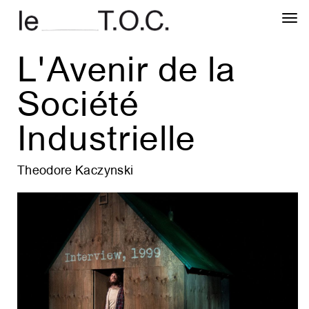
T
na
L'Avenir de la
Société
Industrielle
Theodore Kaczynski