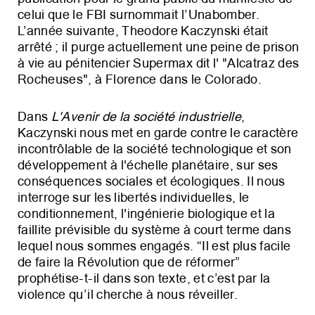
celui que le FBI surnommait l’Unabomber.
L’année suivante, Theodore Kaczynski était
arrêté ; il purge actuellement une peine de prison
à vie au pénitencier Supermax dit l' "Alcatraz des
Rocheuses", à Florence dans le Colorado.
Dans
L'Avenir de la société industrielle
,
Kaczynski nous met en garde contre le caractère
incontrôlable de la société technologique et son
développement à l'échelle planétaire, sur ses
conséquences sociales et écologiques. Il nous
interroge sur les libertés individuelles, le
conditionnement, l'ingénierie biologique et la
faillite prévisible du système à court terme dans
lequel nous sommes engagés. “Il est plus facile
de faire la Révolution que de réformer”
prophétise-t-il dans son texte, et c’est par la
violence qu’il cherche à nous réveiller.